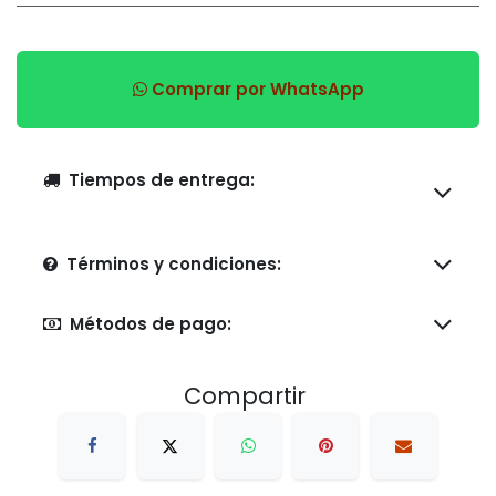
Comprar por WhatsApp
Tiempos de entrega:
Términos y condiciones:
Métodos de pago:
Compartir