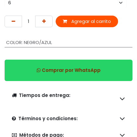
Agregar al carrito
COLOR
:
NEGRO/AZUL
Comprar por WhatsApp
Tiempos de entrega:
Términos y condiciones:
Métodos de pago: