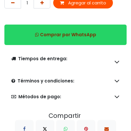
Agregar al carrito
Comprar por WhatsApp
Tiempos de entrega:
Términos y condiciones:
Métodos de pago:
Compartir