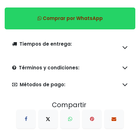
Comprar por WhatsApp
Tiempos de entrega:
Términos y condiciones:
Métodos de pago:
Compartir