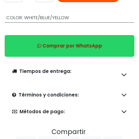
COLOR
:
WHITE/BLUE/YELLOW
Comprar por WhatsApp
Tiempos de entrega:
Términos y condiciones:
Métodos de pago:
Compartir