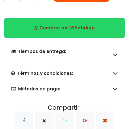
Comprar por WhatsApp
Tiempos de entrega:
Términos y condiciones:
Métodos de pago:
Compartir