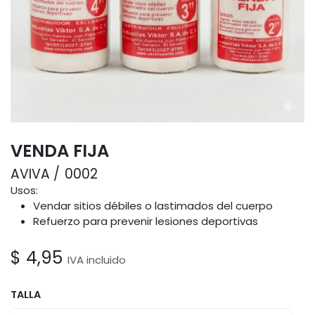
VENDA FIJA
AVIVA
0002
Usos:
Vendar sitios débiles o lastimados del cuerpo
Refuerzo para prevenir lesiones deportivas
$
4,95
IVA incluido
TALLA