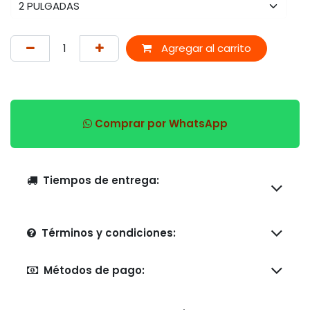
Agregar al carrito
Comprar por WhatsApp
Tiempos de entrega:
Términos y condiciones:
Métodos de pago: