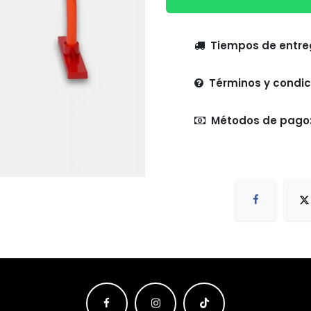
Tiempo
Términos y condic
Métodos de pago