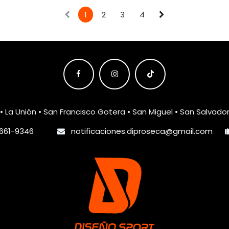
1
2
3
4
• La Unión • San Francisco Gotera • San Miguel • San Salvado
661-9346
notificaciones.diproseca@gmail.com