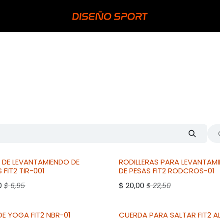
S DE LEVANTAMIENDO DE
RODILLERAS PARA LEVANTAM
S
FIT2
TIR-001
DE PESAS
FIT2
RODCROS-01
0
$
20,00
$
6,95
$
22,50
DE YOGA
FIT2
NBR-01
CUERDA PARA SALTAR
FIT2
A