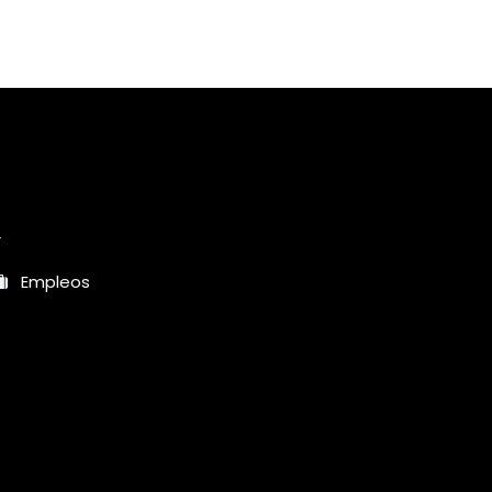
r
Empleos