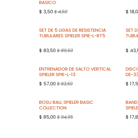
BASICO
$
3,50
$
18,
$
4,50
SET DE 5 LIGAS DE RESISTENCIA
SET D
TUBULARES
SPIELER
SPIE-L-RT5
TUBU
$
83,50
$
43,
$
89,50
ENTRENADOR DE SALTO VERTICAL
DISCO
SPIELER
SPIE-L-13
DE-3
$
57,00
$
17,
$
63,50
BOSU BALL
SPIELER
BASIC
BANDA
COLLECTION
SPIEL
$
85,00
$
17,
$
94,95