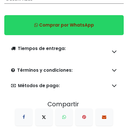
Comprar por WhatsApp
Tiempos de entrega:
Términos y condiciones:
Métodos de pago:
Compartir