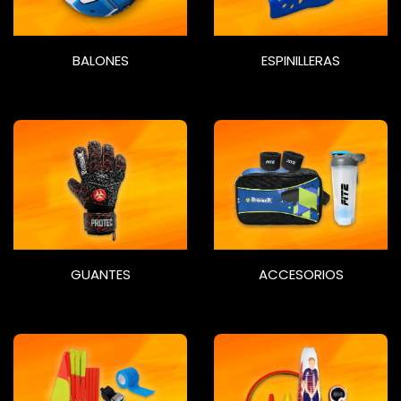
BALONES
ESPINILLERAS
GUANTES
ACCESORIOS