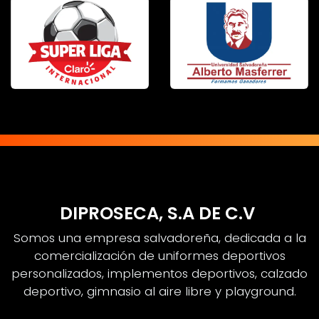
DIPROSECA, S.A DE C.V
Somos una empresa salvadoreña, dedicada a la
comercialización de uniformes deportivos
personalizados, implementos deportivos, calzado
deportivo, gimnasio al aire libre y playground.