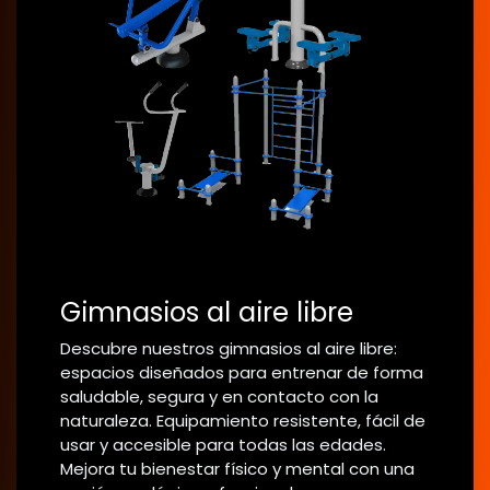
Gimnasios al aire libre
Descubre nuestros gimnasios al aire libre:
espacios diseñados para entrenar de forma
saludable, segura y en contacto con la
naturaleza. Equipamiento resistente, fácil de
usar y accesible para todas las edades.
Mejora tu bienestar físico y mental con una