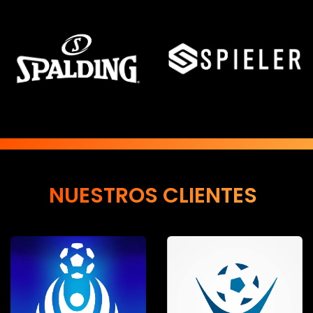
NUESTROS CLIENTES