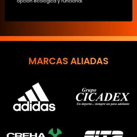
opción ecológica y funcional.
MARCAS ALIADAS