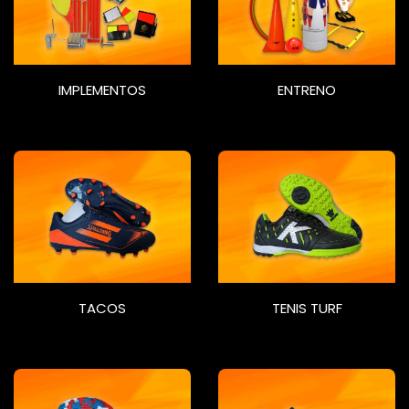
IMPLEMENTOS
ENTRENO
TACOS
TENIS TURF