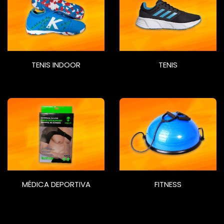
TENIS INDOOR
TENIS
MÉDICA DEPORTIVA
FITNESS