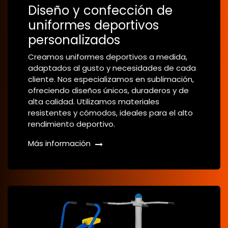
Diseño y confección de
uniformes deportivos
personalizados
Creamos uniformes deportivos a medida,
adaptados al gusto y necesidades de cada
cliente. Nos especializamos en sublimación,
ofreciendo diseños únicos, duraderos y de
alta calidad. Utilizamos materiales
resistentes y cómodos, ideales para el alto
rendimiento deportivo.
Más información