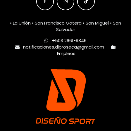
• La Unión • San Francisco Gotera • San Miguel • San
Salvador
+503 2661-9346
notificaciones.diproseca@gmail.com
Empleos