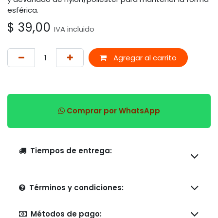
esférica.
$
39,00
IVA incluido
Agregar al carrito
Comprar por WhatsApp
Tiempos de entrega:
Términos y condiciones:
Métodos de pago: