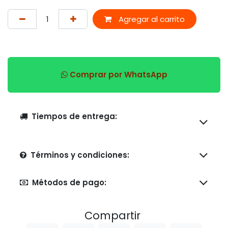
Agregar al carrito
Comprar por WhatsApp
Tiempos de entrega:
Términos y condiciones:
Métodos de pago:
Compartir