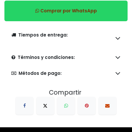
Comprar por WhatsApp
Tiempos de entrega:
Términos y condiciones:
Métodos de pago:
Compartir