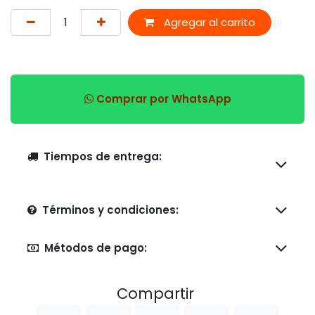
Agregar al carrito
Comprar por WhatsApp
Tiempos de entrega:
Términos y condiciones:
Métodos de pago:
Compartir