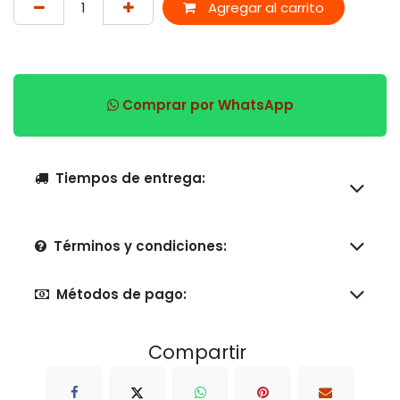
Agregar al carrito
Comprar por WhatsApp
Tiempos de entrega:
Términos y condiciones:
Métodos de pago:
Compartir