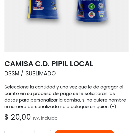
CAMISA C.D. PIPIL LOCAL
DSSM
SUBLIMADO
Seleccione la cantidad y una vez que le de agregar al
carrito en su proceso de pago se le solicitaran los
datos para personalizar la camisa, si no quiere nombre
ni numero personalizado solo coloque un guion (-)
$
20,00
IVA incluido