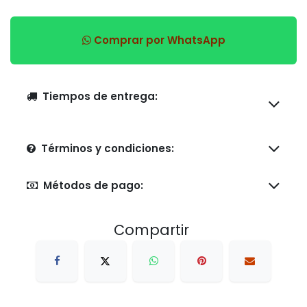
Comprar por WhatsApp
Tiempos de entrega:
Términos y condiciones:
Métodos de pago:
Compartir