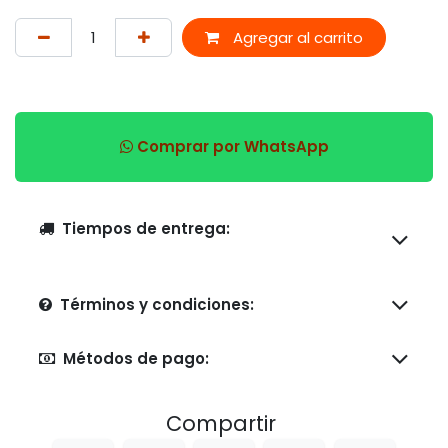
Agregar al carrito
Comprar por WhatsApp
Tiempos de entrega:
Términos y condiciones:
Métodos de pago:
Compartir