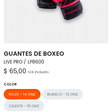
GUANTES DE BOXEO
LIVE PRO
LP8600
$
65,00
IVA incluido
COLOR
ROJO - 14 ONZ
BLANCO - 12 ONZ
CELESTE - 10 ONZ