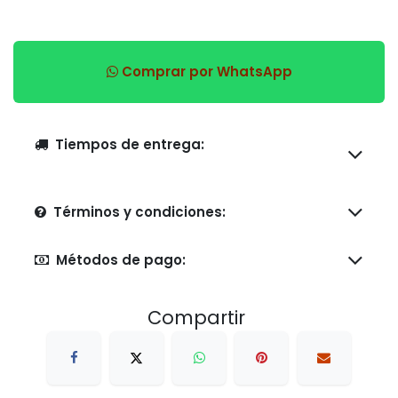
Comprar por WhatsApp
Tiempos de entrega:
Términos y condiciones:
Métodos de pago:
Compartir