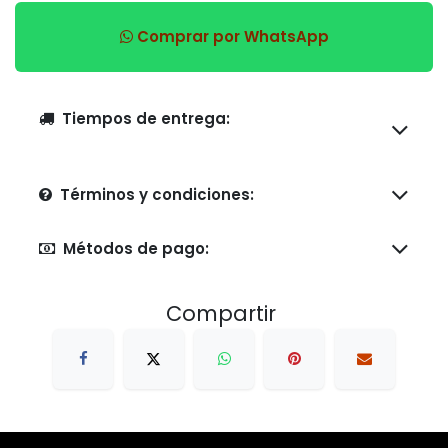
Comprar por WhatsApp
Tiempos de entrega:
Términos y condiciones:
Métodos de pago:
Compartir