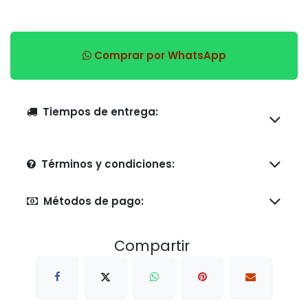
Comprar por WhatsApp
Tiempos de entrega:
Términos y condiciones:
Métodos de pago:
Compartir