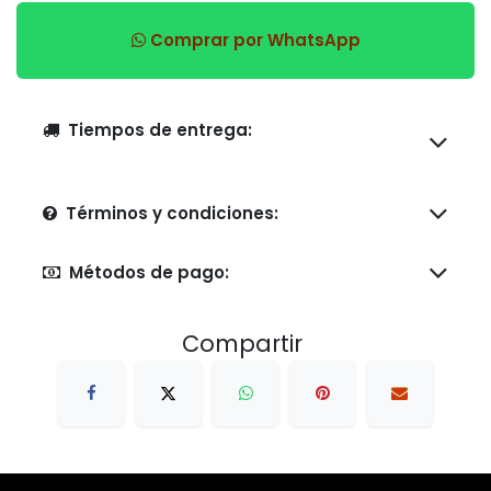
Comprar por WhatsApp
Tiempos de entrega:
Términos y condiciones:
Métodos de pago:
Compartir