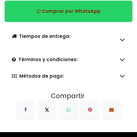
Comprar por WhatsApp
Tiempos de entrega:
Términos y condiciones:
Métodos de pago:
Compartir