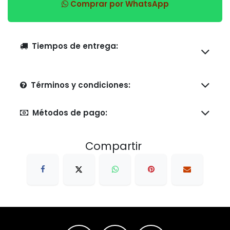
Comprar por WhatsApp
Tiempos de entrega:
Términos y condiciones:
Métodos de pago:
Compartir