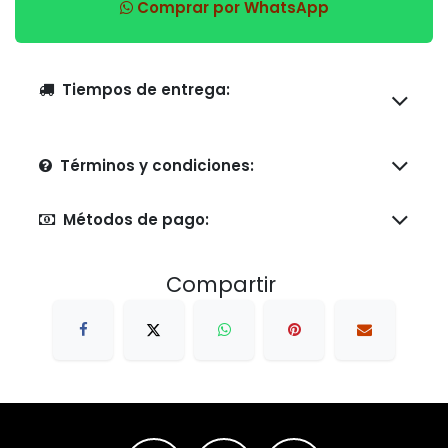
Comprar por WhatsApp
Tiempos de entrega:
Términos y condiciones:
Métodos de pago:
Compartir