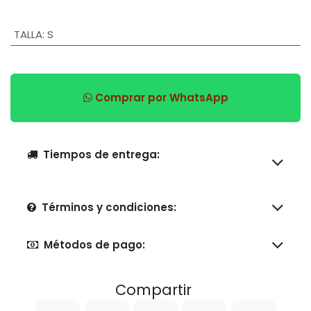
TALLA
:
S
Comprar por WhatsApp
Tiempos de entrega:
Términos y condiciones:
Métodos de pago:
Compartir