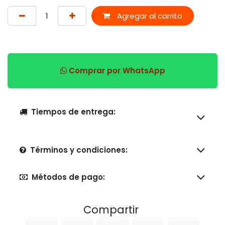
Agregar al carrito
Comprar por WhatsApp
Tiempos de entrega:
Términos y condiciones:
Métodos de pago:
Compartir