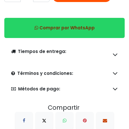
Comprar por WhatsApp
Tiempos de entrega:
Términos y condiciones:
Métodos de pago:
Compartir