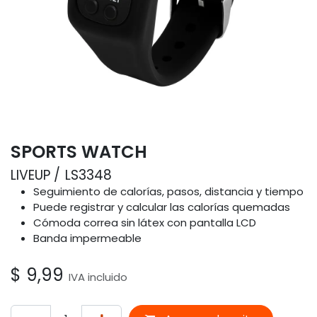
SPORTS WATCH
LIVEUP
LS3348
Seguimiento de calorías, pasos, distancia y tiempo
Puede registrar y calcular las calorías quemadas
Cómoda correa sin látex con pantalla LCD
Banda impermeable
$
9,99
IVA incluido