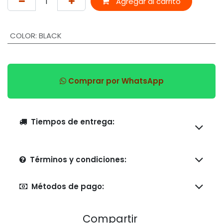
Agregar al carrito
COLOR
:
BLACK
Comprar por WhatsApp
Tiempos de entrega:
Términos y condiciones:
Métodos de pago:
Compartir