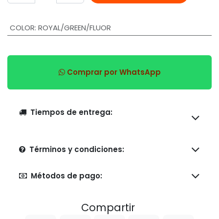
COLOR
:
ROYAL/GREEN/FLUOR
Comprar por WhatsApp
Tiempos de entrega:
Términos y condiciones:
Métodos de pago:
Compartir