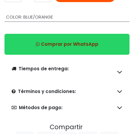
COLOR
:
BLUE/ORANGE
Comprar por WhatsApp
Tiempos de entrega:
Términos y condiciones:
Métodos de pago:
Compartir