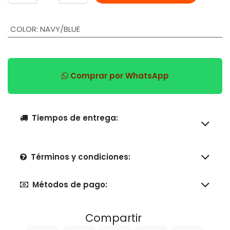
COLOR
:
NAVY/BLUE
Comprar por WhatsApp
Tiempos de entrega:
Términos y condiciones:
Métodos de pago:
Compartir