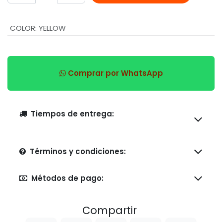
COLOR
:
YELLOW
Comprar por WhatsApp
Tiempos de entrega:
Términos y condiciones:
Métodos de pago:
Compartir