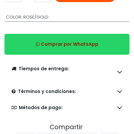
COLOR
:
ROSE/GOLD
Comprar por WhatsApp
Tiempos de entrega:
Términos y condiciones:
Métodos de pago:
Compartir