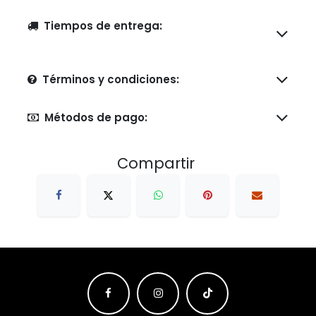
Tiempos de entrega:
Términos y condiciones:
Métodos de pago:
Compartir