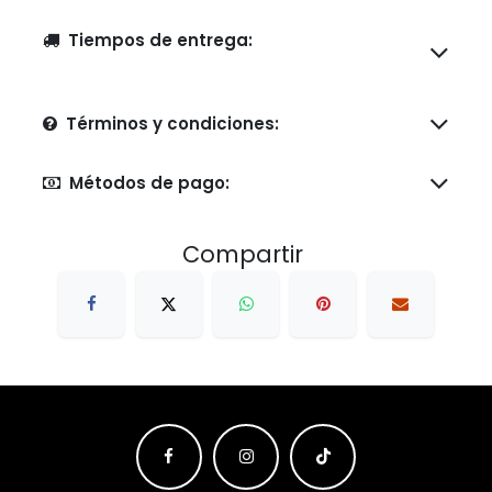
Tiempos de entrega:
Términos y condiciones:
Métodos de pago:
Compartir