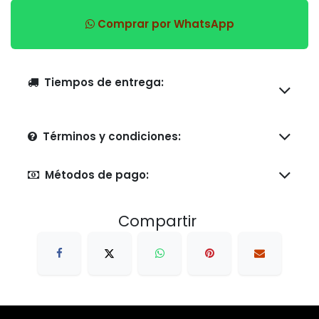
Comprar por WhatsApp
Tiempos de entrega:
Términos y condiciones:
Métodos de pago:
Compartir