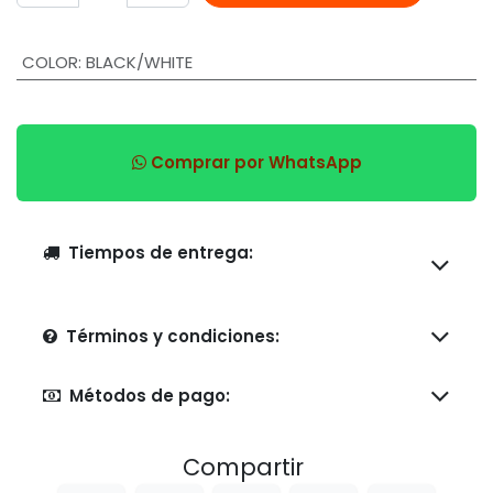
COLOR
:
BLACK/WHITE
Comprar por WhatsApp
Tiempos de entrega:
Términos y condiciones:
Métodos de pago:
Compartir