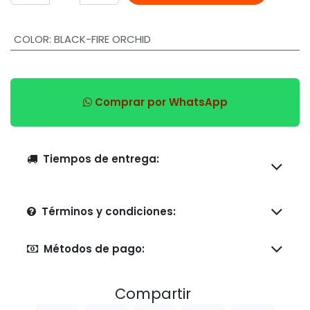
COLOR
:
BLACK-FIRE ORCHID
Comprar por WhatsApp
Tiempos de entrega:
Términos y condiciones:
Métodos de pago:
Compartir