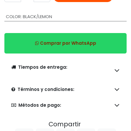
COLOR
:
BLACK/LEMON
Comprar por WhatsApp
Tiempos de entrega:
Términos y condiciones:
Métodos de pago:
Compartir