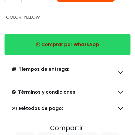
COLOR
:
YELLOW
Comprar por WhatsApp
Tiempos de entrega:
Términos y condiciones:
Métodos de pago:
Compartir