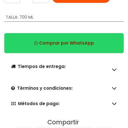
TALLA
:
700 ML
Comprar por WhatsApp
Tiempos de entrega:
Términos y condiciones:
Métodos de pago:
Compartir