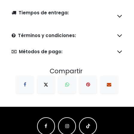
Tiempos de entrega:
Términos y condiciones:
Métodos de pago:
Compartir