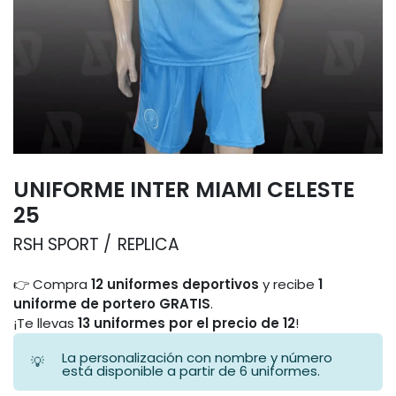
UNIFORME INTER MIAMI CELESTE
25
RSH SPORT
REPLICA
👉 Compra
12 uniformes deportivos
y recibe
1
uniforme de portero GRATIS
.
¡Te llevas
13 uniformes por el precio de 12
!
La personalización con nombre y número
💡
está disponible a partir de 6 uniformes.